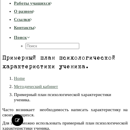
Работы учащихся
О разном
Cсылки
Контакты
Поиск
Примерный план психологической
характеристики ученика.
Home
Методический кабинет
Примерный план психологической характеристики
ученика.
Часто возникает необходимость написать характеристику на
своих учащихся.
Для этого можно использовать примерный план психологической
характеристики ученика.