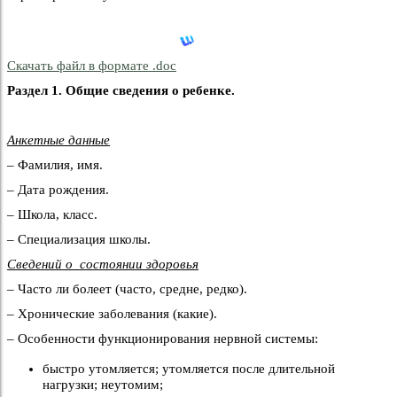
Скачать файл в формате .doc
Раздел 1. Общие сведения о ребенке.
Анкетные данные
– Фамилия, имя.
– Дата рождения.
– Школа, класс.
– Специализация школы.
Сведений о состоянии здоровья
– Часто ли болеет (часто, средне, редко).
– Хронические заболевания (какие).
– Особенности функционирования нервной системы:
быстро утомляется; утомляется после длительной
нагрузки; неутомим;