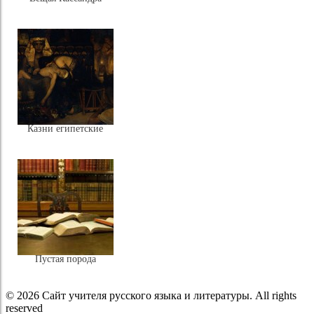
Казни египетские
Пустая порода
© 2026 Сайт учителя русского языка и литературы. All rights
reserved