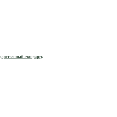
дарственный стандарт)