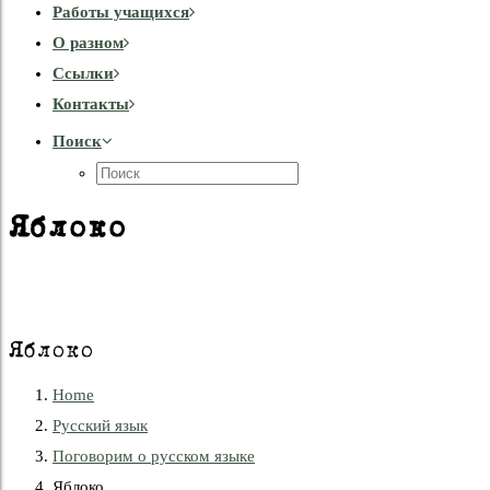
Работы учащихся
О разном
Cсылки
Контакты
Поиск
Яблоко
Яблоко
Home
Русский язык
Поговорим о русском языке
Яблоко