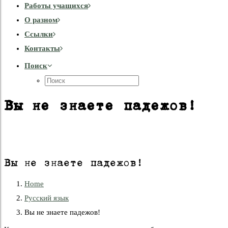
Работы учащихся
О разном
Cсылки
Контакты
Поиск
Вы не знаете падежов!
Вы не знаете падежов!
Home
Русский язык
Вы не знаете падежов!