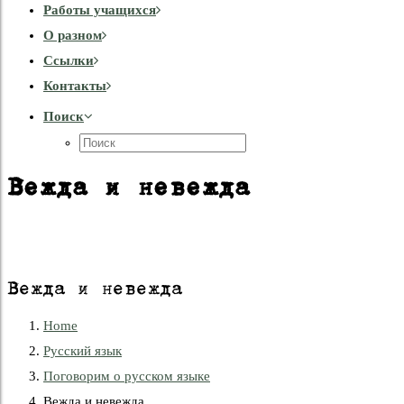
Работы учащихся
О разном
Cсылки
Контакты
Поиск
Вежда и невежда
Вежда и невежда
Home
Русский язык
Поговорим о русском языке
Вежда и невежда