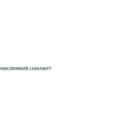
дарственный стандарт)