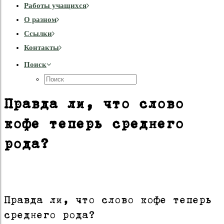
Работы учащихся
О разном
Cсылки
Контакты
Поиск
Правда ли, что слово
кофе теперь среднего
рода?
Правда ли, что слово кофе теперь
среднего рода?