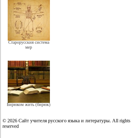
Старорусския система
мер
Бирюком жить (бирюк)
© 2026 Сайт учителя русского языка и литературы. All rights
reserved