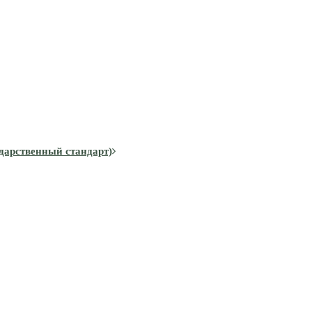
дарственный стандарт)