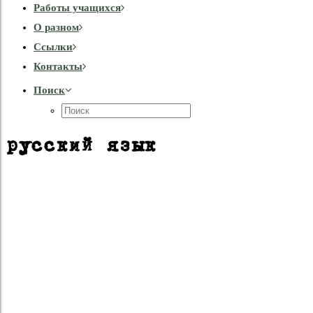
Работы учащихся
О разном
Cсылки
Контакты
Поиск
русский язык