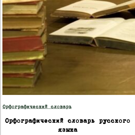
Орфографический словарь
Орфографический словарь русского
языка