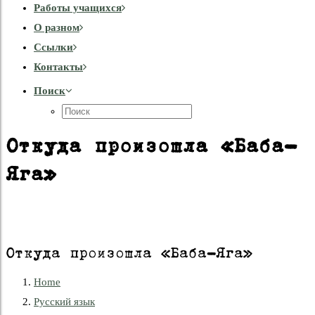
Работы учащихся
О разном
Cсылки
Контакты
Поиск
Откуда произошла «Баба-
Яга»
Откуда произошла «Баба-Яга»
Home
Русский язык