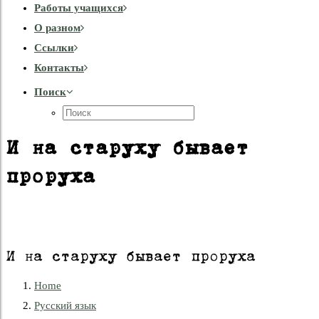
Работы учащихся
О разном
Cсылки
Контакты
Поиск
И на старуху бывает
проруха
И на старуху бывает проруха
Home
Русский язык