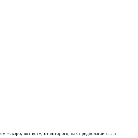
м «скоро, вот-вот», от которого, как предполагается, и