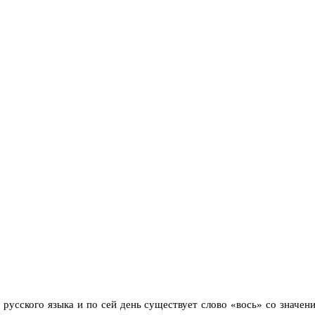
 русского языка и по сей день существует слово «вось» со значение