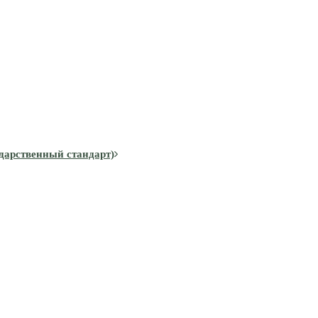
дарственный стандарт)