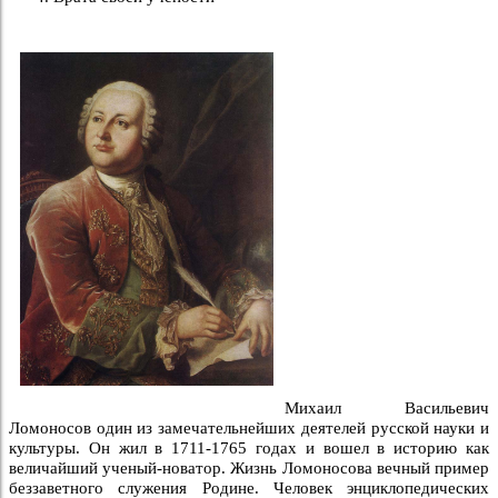
Михаил Васильевич
Ломоносов один из замечательнейших деятелей русской науки и
культуры. Он жил в 1711-1765 годах и вошел в историю как
величайший ученый-новатор. Жизнь Ломоносова вечный пример
беззаветного служения Родине. Человек энциклопедических