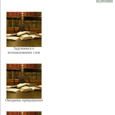
Источник
Задумаемся о
возникновении слов
Овидиевы превращения