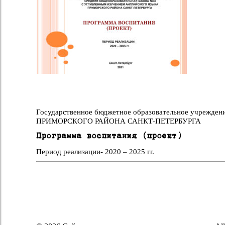
Государственное бюджетное образовательное учреждени
ПРИМОРСКОГО РАЙОНА САНКТ-ПЕТЕРБУРГА
Программа воспитания (проект)
Период реализации- 2020 – 2025 гг.