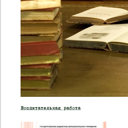
Воспитательная работа