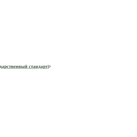
дарственный стандарт)