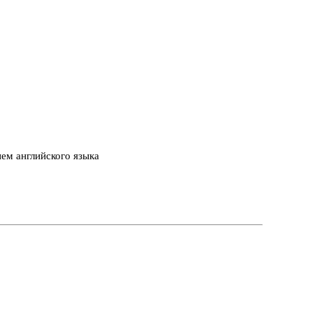
ем английского языка