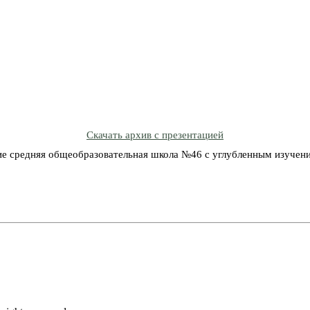
Скачать архив с презентацией
е средняя общеобразовательная школа №46 с углубленным изучени