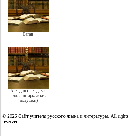
Баган
Аркадия (аркадская
идиллия, аркадские
пастушки)
© 2026 Сайт учителя русского языка и литературы. All rights
reserved