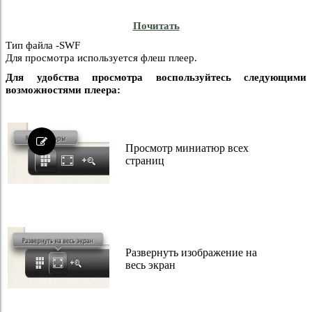
Почитать
Тип файла -SWF
Для просмотра используется флеш плеер.
Для удобства просмотра воспользуйтесь следующими
возможностями плеера:
Просмотр миниатюр всех
страниц
Развернуть изображение на
весь экран