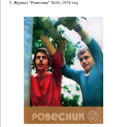
Журнал “Ровесник” №10, 1976 год