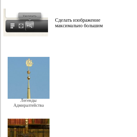
Сделать изображение
максимально большим
Легенды
Адмиралтейства