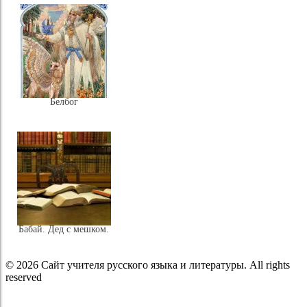
Белбог
Бабай. Дед с мешком.
© 2026 Сайт учителя русского языка и литературы. All rights
reserved