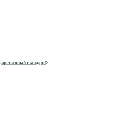
дарственный стандарт)