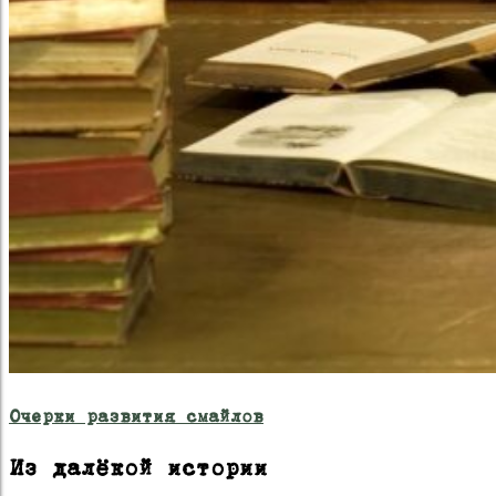
Очерки развития смайлов
Из далёкой истории