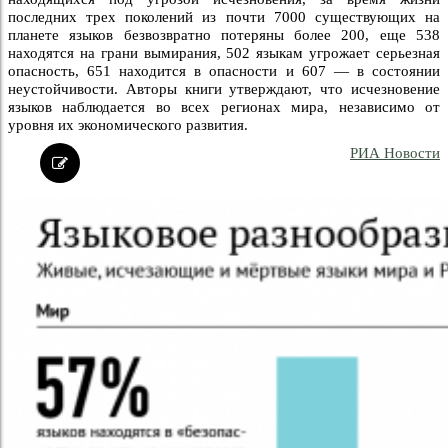
последних трех поколений из почти 7000 существующих на
планете языков безвозвратно потеряны более 200, еще 538
находятся на грани вымирания, 502 языкам угрожает серьезная
опасность, 651 находится в опасности и 607 — в состоянии
неустойчивости. Авторы книги утверждают, что исчезновение
языков наблюдается во всех регионах мира, независимо от
уровня их экономического развития.
РИА Новости