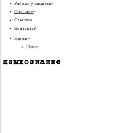
Работы учащихся
О разном
Cсылки
Контакты
Поиск
языкознание