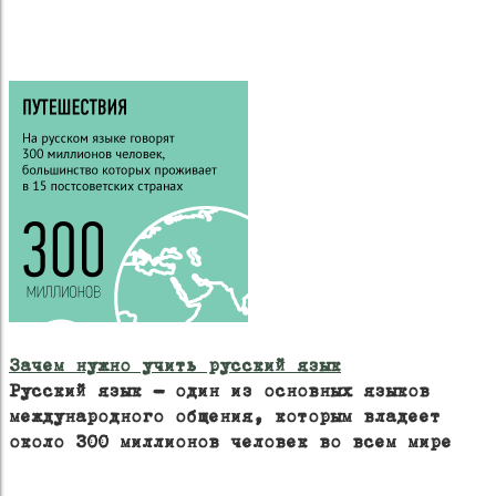
Зачем нужно учить русский язык
Русский язык – один из основных языков
международного общения, которым владеет
около 300 миллионов человек во всем мире