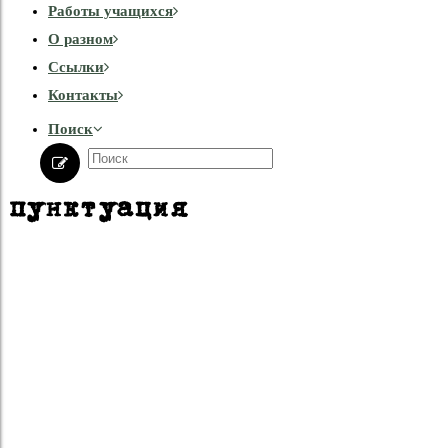
Работы учащихся
О разном
Cсылки
Контакты
Поиск
пунктуация