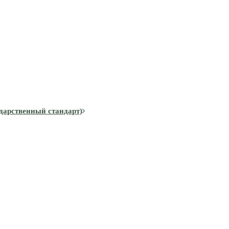
дарственный стандарт)