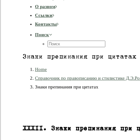
О разном
Cсылки
Контакты
Поиск
Знаки препинания при цитатах
Home
Справочник по правописанию и стилистике Д.Э.Ро
Знаки препинания при цитатах
XXXII. Знаки препинания при 