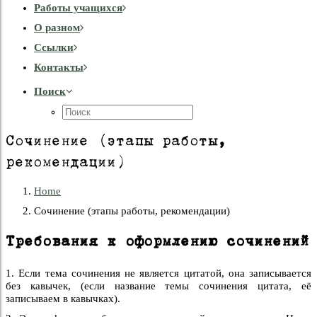
Работы учащихся
О разном
Cсылки
Контакты
Поиск
Сочинение (этапы работы,
рекомендации)
Home
Сочинение (этапы работы, рекомендации)
Требования к оформлению сочинений
1. Если тема сочинения не является цитатой, она записывается
без кавычек, (если название темы сочинения цитата, её
записываем в кавычках).