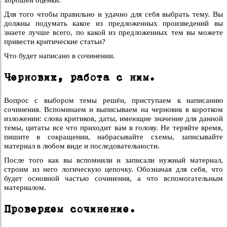
Для того чтобы правильно и удачно для себя выбрать тему. Вы
должны подумать какое из предложенных произведений вы
знаете лучше всего, по какой из предложенных тем вы можете
привести критические статьи?
Что будет написано в сочинении.
Черновик, работа с ним.
Вопрос с выбором темы решён, приступаем к написанию
сочинения. Вспоминаем и выписываем на черновик в коротком
изложении: слова критиков, даты, имеющие значение для данной
темы, цитаты все что приходит вам в голову. Не теряйте время,
пишите в сокращении, набрасывайте схемы, записывайте
материал в любом виде и последовательности.
После того как вы вспомнили и записали нужный материал,
строим из него логическую цепочку. Обозначая для себя, что
будет основной частью сочинения, а что вспомогательным
материалом.
Проверяем сочинение.