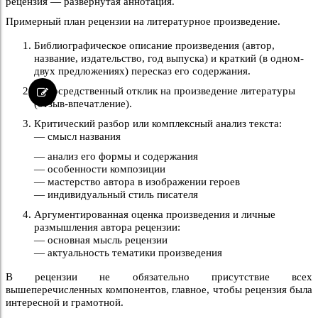
рецензия — развернутая аннотация.
Примерный план рецензии на литературное произведение.
Библиографическое описание произведения (автор,
название, издательство, год выпуска) и краткий (в одном-
двух предложениях) пересказ его содержания.
Непосредственный отклик на произведение литературы
(отзыв-впечатление).
Критический разбор или комплексный анализ текста:
— смысл названия
— анализ его формы и содержания
— особенности композиции
— мастерство автора в изображении героев
— индивидуальный стиль писателя
Аргументированная оценка произведения и личные
размышления автора рецензии:
— основная мысль рецензии
— актуальность тематики произведения
В рецензии не обязательно присутствие всех
вышеперечисленных компонентов, главное, чтобы рецензия была
интересной и грамотной.