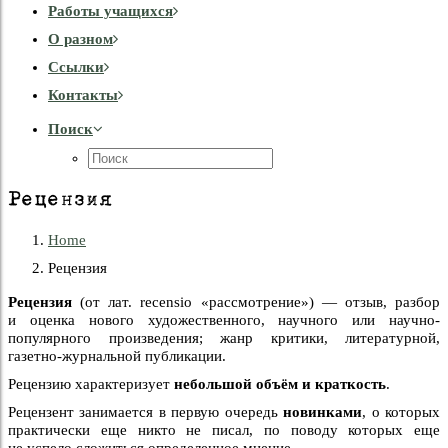
Работы учащихся
О разном
Cсылки
Контакты
Поиск
Рецензия
Home
Рецензия
Рецензия
(от лат. recensio «рассмотрение») — отзыв, разбор
и оценка нового художественного, научного или научно-
популярного произведения; жанр критики, литературной,
газетно-журнальной публикации.
Рецензию характеризует
небольшой объём и краткость
.
Рецензент занимается в первую очередь
новинками
, о которых
практически еще никто не писал, по поводу которых еще