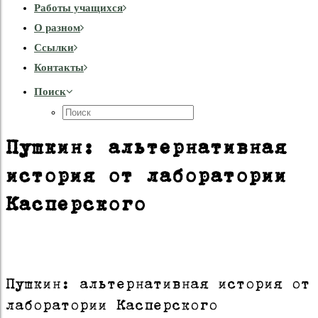
Работы учащихся
О разном
Cсылки
Контакты
Поиск
Пушкин: альтернативная
история от лаборатории
Касперского
Пушкин: альтернативная история от
лаборатории Касперского