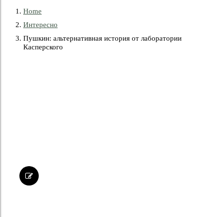
Home
Интересно
Пушкин: альтернативная история от лаборатории
Касперского