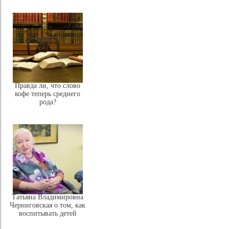
Правда ли, что слово
кофе теперь среднего
рода?
Татьяна Владимировна
Черниговская о том, как
воспитывать детей