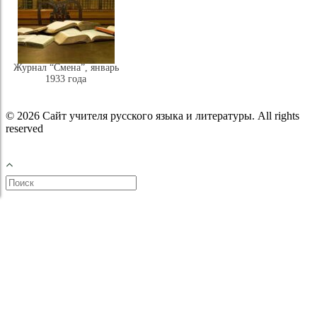
Журнал “Смена”, январь
1933 года
© 2026 Сайт учителя русского языка и литературы. All rights
reserved