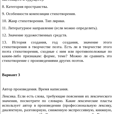
8. Категория пространства.
9. Особенности композиции стихотворения.
10. Жанр стихотворения. Тип лирики.
11. Литературное направление (если можно определить).
12. Значение художественных средств.
13. История создания, год создания, значение этого
стихотворения в творчестве поэта. Есть ли в творчестве этого
поэта стихотворения, сходные с ним или противоположные по
каким-либо признакам: форме, теме? Можно ли сравнить это
стихотворение с произведениями других поэтов.
Вариант 3
Автор произведения. Время написания.
Лексика. Если есть слова, требующие пояснения их лексического
значения, посмотрите по словарю. Какие лексические пласты
использует автор в произведении (профессиональную лексику,
диалектную, разговорную, сниженную экспрессивную, книжную,