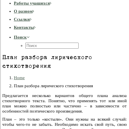
Работы учащихся
О разном
Cсылки
Контакты
Поиск
План разбора лирического
стихотворения
Home
План разбора лирического стихотворения
Предлагается несколько вариантов общего плана анализа
стихотворного текста. Понятно, что применять тот или иной
план можно полностью или частично – в зависимости от
особенностей поэтического произведения.
План – это только «костыли». Они нужны на всякий случай:
чтобы чего-то не забыть. Необходимо искать свой путь, свою