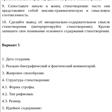
9. Сопоставьте начало и конец стихотворения: часто они
представляют собой лексико-грамматическую и смысловую
соотнесенность.
10. Сделайте вывод об эмоционально-содержательном смысле
стихотворения (интерпретируйте стихотворение). Кратко
запишите свое понимание основного содержания стихотворения.
Вариант 5
1. Дата создания.
2. Реально-биографический и фактический комментарий.
3. Жанровое своеобразие.
4. Структура стихотворения:
4.1. Форма строфы.
4.2. Тип рифмовки.
4.3. Размер.
5. Идейное содержание: