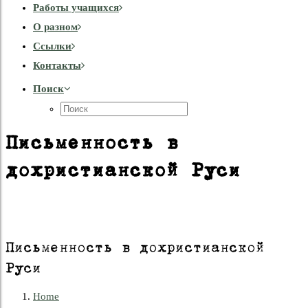
Работы учащихся
О разном
Cсылки
Контакты
Поиск
Письменность в
дохристианской Руси
Письменность в дохристианской
Руси
Home