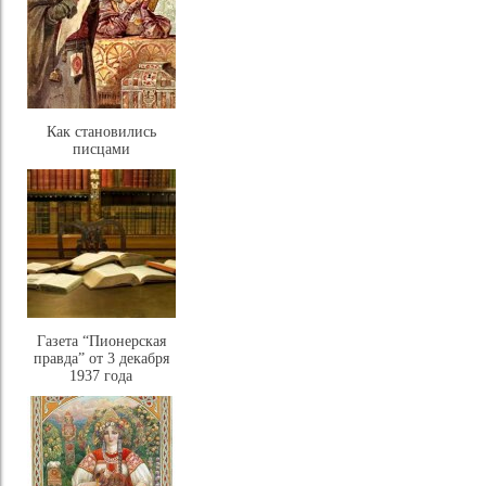
Как становились
писцами
Газета “Пионерская
правда” от 3 декабря
1937 года