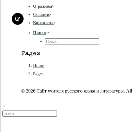
О разном
Cсылки
Контакты
Поиск
Pages
Home
Pages
© 2026 Сайт учителя русского языка и литературы. All r