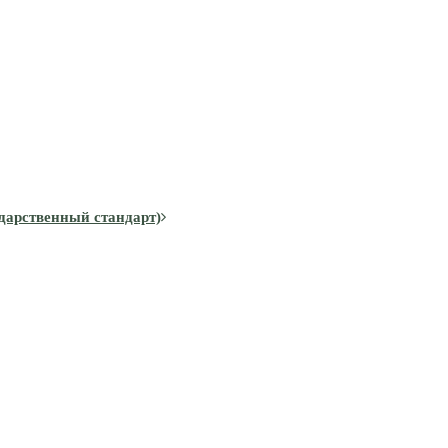
дарственный стандарт)