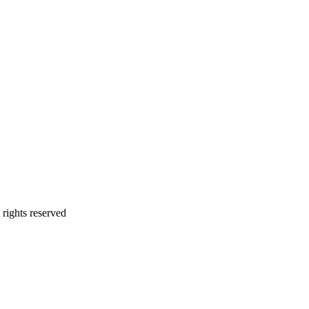
ights reserved