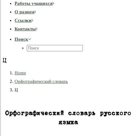
Работы учащихся
О разном
Cсылки
Контакты
Поиск
Ц
Home
Орфографический словарь
Ц
Орфографический словарь русского
языка