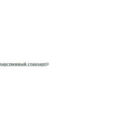
дарственный стандарт)