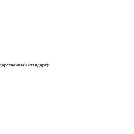
дарственный стандарт)