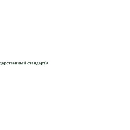
дарственный стандарт)