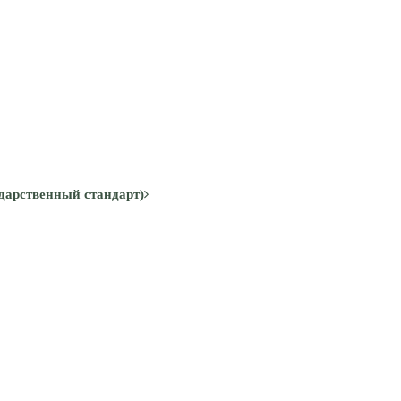
дарственный стандарт)