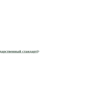
дарственный стандарт)