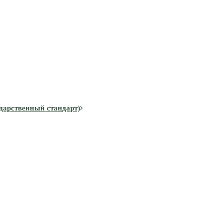
дарственный стандарт)