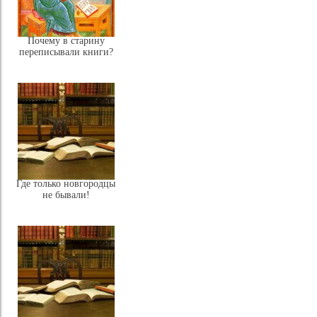
Почему в старину
переписывали книги?
Где только новгородцы
не бывали!