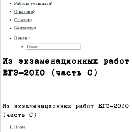
Работы учащихся
О разном
Cсылки
Контакты
Поиск
Из экзаменационных работ
ЕГЭ-2010 (часть С)
Из экзаменационных работ ЕГЭ-2010
(часть С)
Home