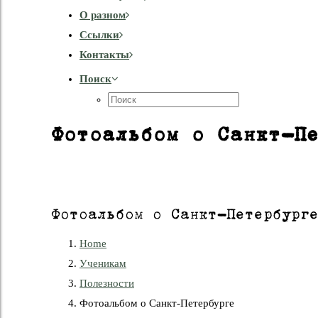
О разном
Cсылки
Контакты
Поиск
Фотоальбом о Санкт-П
Фотоальбом о Санкт-Петербург
Home
Ученикам
Полезности
Фотоальбом о Санкт-Петербурге