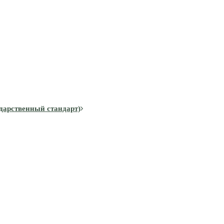
дарственный стандарт)