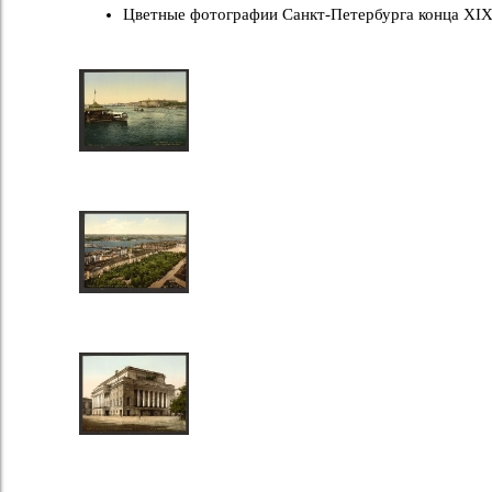
Цветные фотографии Санкт-Петербурга конца XIX