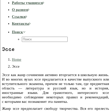
Работы учащихся
О разном
Cсылки
Контакты
Поиск
Эссе
Home
Эссе
Эссе как жанр сочинения активно вторгается в школьную жизнь.
И во многих вузах эссе предлагается в качестве выпускного или
вступительного экзамена, причем не только там, где предметная
область — литература и русский язык, но и история,
иностранные языки. Для грамотного, интересного эссе
необходимо соблюдение некоторых правил и рекомендаций,
с которыми вас познакомит эта памятка.
Жанр эссе предполагает свободу творчества. Вся его прелесть