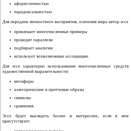
афористичностью
парадоксальностью
Для передачи личностного восприятия, освоения мира автор эссе
привлекает многочисленные примеры
проводит параллели
подбирает аналогии
использует всевозможные ассоциации.
Для эссе характерно использование многочисленных средств
художественной выразительности:
метафоры
аллегорические и притчевые образы
символы
сравнения
Эссе будет выглядеть богаче и интереснее, если в нем
присутствуют: