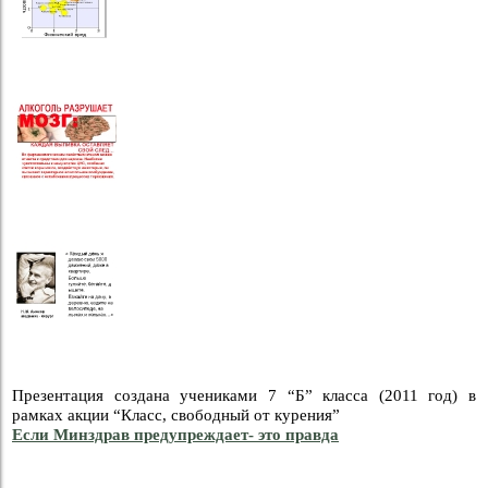
Презентация создана учениками 7 “Б” класса (2011 год) в
рамках акции “Класс, свободный от курения”
Если Минздрав предупреждает- это правда