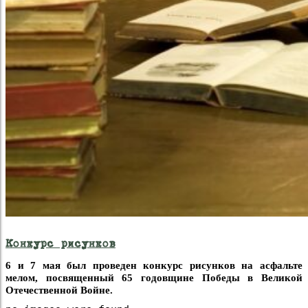
Конкурс рисунков
6 и 7 мая был проведен конкурс рисунков на асфальте
мелом, посвященный 65 годовщине Победы в Великой
Отечественной Войне.