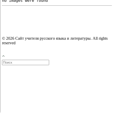
no images were found
© 2026 Сайт учителя русского языка и литературы. All rights
reserved