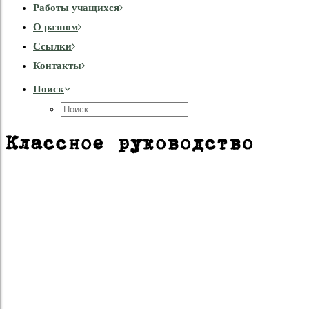
Работы учащихся
О разном
Cсылки
Контакты
Поиск
Классное руководство